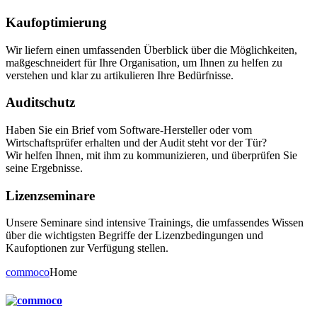
Kaufoptimierung
Wir liefern einen umfassenden Überblick über die Möglichkeiten,
maßgeschneidert für Ihre Organisation, um Ihnen zu helfen zu
verstehen und klar zu artikulieren Ihre Bedürfnisse.
Auditschutz
Haben Sie ein Brief vom Software-Hersteller oder vom
Wirtschaftsprüfer erhalten und der Audit steht vor der Tür?
Wir helfen Ihnen, mit ihm zu kommunizieren, und überprüfen Sie
seine Ergebnisse.
Lizenzseminare
Unsere Seminare sind intensive Trainings, die umfassendes Wissen
über die wichtigsten Begriffe der Lizenzbedingungen und
Kaufoptionen zur Verfügung stellen.
commoco
Home